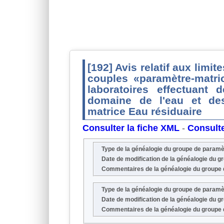
[192] Avis relatif aux limit
couples «paramètre-matri
laboratoires effectuant
domaine de l'eau et des
matrice Eau résiduaire
Consulter la fiche XML
-
Consulte
Type de la généalogie du groupe de param
Date de modification de la généalogie du 
Commentaires de la généalogie du groupe
Type de la généalogie du groupe de param
Date de modification de la généalogie du 
Commentaires de la généalogie du groupe