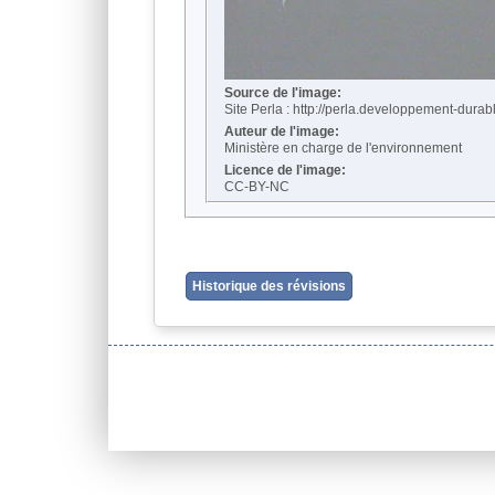
Source de l'image:
Site Perla : http://perla.developpement-durabl
Auteur de l'image:
Ministère en charge de l'environnement
Licence de l'image:
CC-BY-NC
Historique des révisions