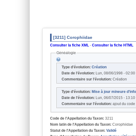
[3211] Corophiidae
Consulter la fiche XML
-
Consulter la fiche HTML
Généalogie
Type d'évolution:
Création
Date de l'évolution:
Lun, 08/06/1998 - 02:00
Commentaire sur l'évolution:
Création
Type d'évolution:
Mise à jour mineure d’in
Date de l'évolution:
Lun, 06/07/2015 - 13:10
Commentaire sur l'évolution:
ajout du code
Code de l'Appellation du Taxon:
3211
Nom latin de l'Appellation du Taxon:
Corophiidae
Statut de l'Appellation du Taxon:
Validé