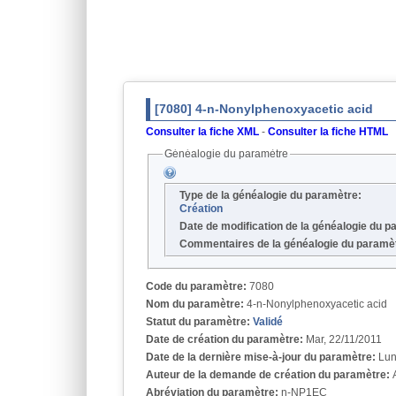
[7080] 4-n-Nonylphenoxyacetic acid
Consulter la fiche XML
-
Consulter la fiche HTML
Généalogie du paramètre
Type de la généalogie du paramètre:
Création
Date de modification de la généalogie du 
Commentaires de la généalogie du paramè
Code du paramètre:
7080
Nom du paramètre:
4-n-Nonylphenoxyacetic acid
Statut du paramètre:
Validé
Date de création du paramètre:
Mar, 22/11/2011
Date de la dernière mise-à-jour du paramètre:
Lun
Auteur de la demande de création du paramètre:
Abréviation du paramètre:
n-NP1EC