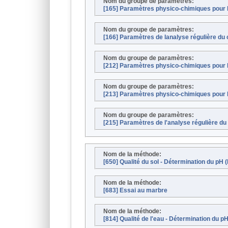
Nom du groupe de paramètres:
[165] Paramètres physico-chimiques pour l
Nom du groupe de paramètres:
[166] Paramètres de lanalyse régulière du 
Nom du groupe de paramètres:
[212] Paramètres physico-chimiques pour 
Nom du groupe de paramètres:
[213] Paramètres physico-chimiques pour l
Nom du groupe de paramètres:
[215] Paramètres de l'analyse régulière du
Nom de la méthode:
[650] Qualité du sol - Détermination du pH
Nom de la méthode:
[683] Essai au marbre
Nom de la méthode:
[814] Qualité de l'eau - Détermination du 