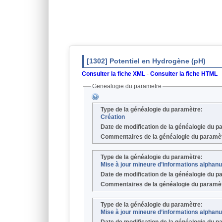
[1302] Potentiel en Hydrogène (pH)
Consulter la fiche XML
-
Consulter la fiche HTML
Généalogie du paramètre
Type de la généalogie du paramètre:
Création
Date de modification de la généalogie du 
Commentaires de la généalogie du paramè
Type de la généalogie du paramètre:
Mise à jour mineure d’informations alpha
Date de modification de la généalogie du 
Commentaires de la généalogie du paramè
Type de la généalogie du paramètre:
Mise à jour mineure d’informations alpha