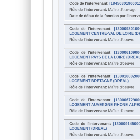
Code de l'intervenant:
[184503019000
Rôle de l'intervenant:
Maître d'ouvrage
Date de début de la fonction par l'inter
Code de l'intervenant:
[130009301
LOGEMENT CENTRE-VAL DE LOIRE (D
Rôle de l'intervenant:
Maître d'oeuvre
Code de l'intervenant:
[130006109
LOGEMENT PAYS DE LA LOIRE (DREAL
Rôle de l'intervenant:
Maître d'oeuvre
Code de l'intervenant:
[130010002
LOGEMENT BRETAGNE (DREAL)
Rôle de l'intervenant:
Maître d'oeuvre
Code de l'intervenant:
[130006729
LOGEMENT AUVERGNE-RHONE-ALPES
Rôle de l'intervenant:
Maître d'oeuvre
Code de l'intervenant:
[1300091450
LOGEMENT (DREAL)
Rôle de l'intervenant:
Maître d'oeuvre