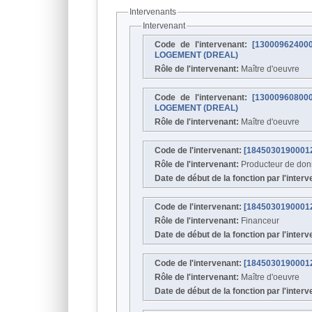
Intervenants
Intervenant
Code de l'intervenant:
[1300096240
LOGEMENT (DREAL)
Rôle de l'intervenant:
Maître d'oeuvre
Code de l'intervenant:
[1300096080
LOGEMENT (DREAL)
Rôle de l'intervenant:
Maître d'oeuvre
Code de l'intervenant:
[184503019000
Rôle de l'intervenant:
Producteur de do
Date de début de la fonction par l'inter
Code de l'intervenant:
[184503019000
Rôle de l'intervenant:
Financeur
Date de début de la fonction par l'inter
Code de l'intervenant:
[184503019000
Rôle de l'intervenant:
Maître d'oeuvre
Date de début de la fonction par l'inter