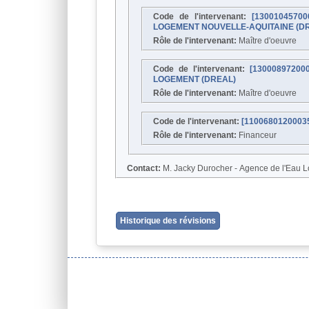
Code de l'intervenant:
[130010457
LOGEMENT NOUVELLE-AQUITAINE (D
Rôle de l'intervenant:
Maître d'oeuvre
Code de l'intervenant:
[1300089720
LOGEMENT (DREAL)
Rôle de l'intervenant:
Maître d'oeuvre
Code de l'intervenant:
[1100680120003
Rôle de l'intervenant:
Financeur
Contact:
M. Jacky Durocher - Agence de
Historique des révisions