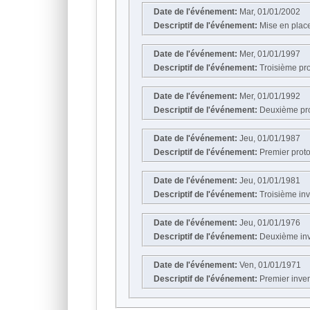
Date de l'événement:
Mar, 01/01/2002
Descriptif de l'événement:
Mise en plac
Date de l'événement:
Mer, 01/01/1997
Descriptif de l'événement:
Troisième pro
Date de l'événement:
Mer, 01/01/1992
Descriptif de l'événement:
Deuxième prot
Date de l'événement:
Jeu, 01/01/1987
Descriptif de l'événement:
Premier proto
Date de l'événement:
Jeu, 01/01/1981
Descriptif de l'événement:
Troisième in
Date de l'événement:
Jeu, 01/01/1976
Descriptif de l'événement:
Deuxième inv
Date de l'événement:
Ven, 01/01/1971
Descriptif de l'événement:
Premier inve